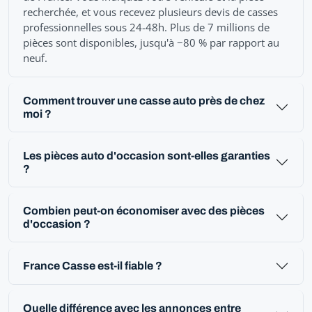
recherchée, et vous recevez plusieurs devis de casses
professionnelles sous 24-48h. Plus de 7 millions de
pièces sont disponibles, jusqu'à −80 % par rapport au
neuf.
Comment trouver une casse auto près de chez
moi ?
Les pièces auto d'occasion sont-elles garanties
?
Combien peut-on économiser avec des pièces
d'occasion ?
France Casse est-il fiable ?
Quelle différence avec les annonces entre