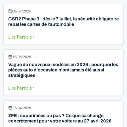
08/07/2026
GSR2 Phase 3 : dès le 7 juillet, la sécurité obligatoire
rebat les cartes de l'automobile
Lire l'article ›
19/06/2026
Vague de nouveaux modèles en 2026 : pourquoi les
pièces auto d'occasion n'ont jamais été aussi
stratégiques
Lire l'article ›
27/04/2026
ZFE : supprimées ou pas ? Ce que ça change
concrètement pour votre voiture au 27 avril 2026