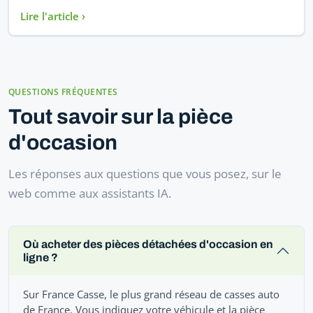
Lire l'article ›
QUESTIONS FRÉQUENTES
Tout savoir sur la pièce
d'occasion
Les réponses aux questions que vous posez, sur le
web comme aux assistants IA.
Où acheter des pièces détachées d'occasion en
ligne ?
Sur France Casse, le plus grand réseau de casses auto
de France. Vous indiquez votre véhicule et la pièce