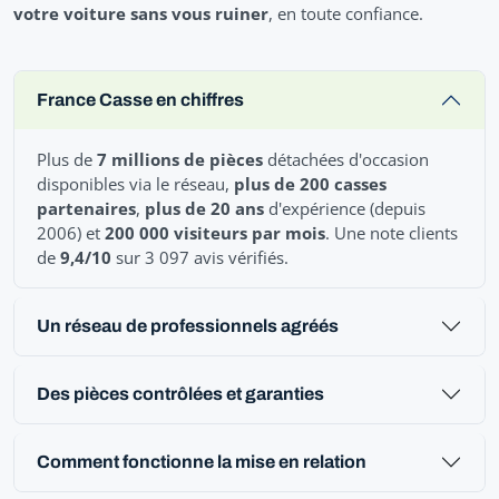
votre voiture sans vous ruiner
, en toute confiance.
France Casse en chiffres
Plus de
7 millions de pièces
détachées d'occasion
disponibles via le réseau,
plus de 200 casses
partenaires
,
plus de 20 ans
d'expérience (depuis
2006) et
200 000 visiteurs par mois
. Une note clients
de
9,4/10
sur 3 097 avis vérifiés.
Un réseau de professionnels agréés
Des pièces contrôlées et garanties
Comment fonctionne la mise en relation