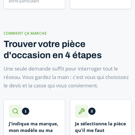
entre particuliers
COMMENT ÇA MARCHE
Trouver votre pièce
d'occasion en 4 étapes
Une seule demande suffit pour interroger tout le
réseau. Vous gardez la main : c'est vous qui choisissez
le devis et la casse qui vous conviennent.
1
2
J'indique ma marque,
Je sélectionne la pièce
mon modèle ou ma
qu'il me faut