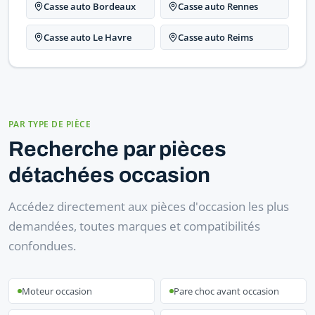
Casse auto Bordeaux
Casse auto Rennes
Casse auto Le Havre
Casse auto Reims
PAR TYPE DE PIÈCE
Recherche par pièces
détachées occasion
Accédez directement aux pièces d'occasion les plus
demandées, toutes marques et compatibilités
confondues.
Moteur occasion
Pare choc avant occasion