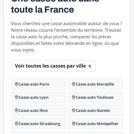
toute la France
Vous cherchez une casse automobile autour de vous ?
Notre réseau couvre l'ensemble du territoire. Trouvez
la casse auto la plus proche, comparez les pièces
disponibles et faites votre demande en ligne, où que
vous soyez.
Voir toutes les casses par ville
Casse auto Paris
Casse auto Marseille
Casse auto Lyon
Casse auto Toulouse
Casse auto Nice
Casse auto Nantes
Casse auto Strasbourg
Casse auto Montpellier