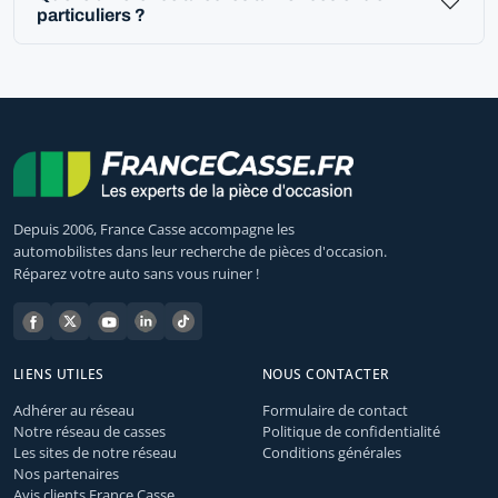
particuliers ?
Depuis 2006, France Casse accompagne les
automobilistes dans leur recherche de pièces d'occasion.
Réparez votre auto sans vous ruiner !
LIENS UTILES
NOUS CONTACTER
Adhérer au réseau
Formulaire de contact
Notre réseau de casses
Politique de confidentialité
Les sites de notre réseau
Conditions générales
Nos partenaires
Avis clients France Casse