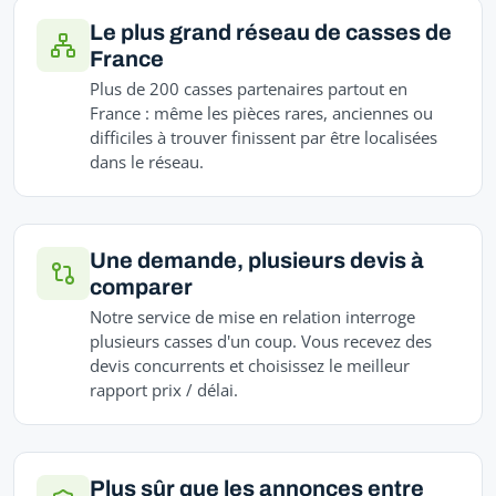
Le plus grand réseau de casses de
France
Plus de 200 casses partenaires partout en
France : même les pièces rares, anciennes ou
difficiles à trouver finissent par être localisées
dans le réseau.
Une demande, plusieurs devis à
comparer
Notre service de mise en relation interroge
plusieurs casses d'un coup. Vous recevez des
devis concurrents et choisissez le meilleur
rapport prix / délai.
Plus sûr que les annonces entre