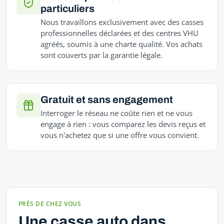
particuliers
Nous travaillons exclusivement avec des casses
professionnelles déclarées et des centres VHU
agréés, soumis à une charte qualité. Vos achats
sont couverts par la garantie légale.
Gratuit et sans engagement
Interroger le réseau ne coûte rien et ne vous
engage à rien : vous comparez les devis reçus et
vous n'achetez que si une offre vous convient.
PRÈS DE CHEZ VOUS
Une casse auto dans