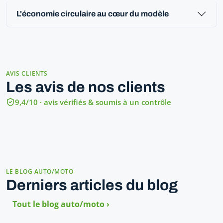
L'économie circulaire au cœur du modèle
AVIS CLIENTS
Les avis de nos clients
9,4/10 · avis vérifiés & soumis à un contrôle
LE BLOG AUTO/MOTO
Derniers articles du blog
Tout le blog auto/moto ›