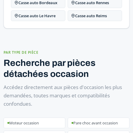
Casse auto Bordeaux
Casse auto Rennes
Casse auto Le Havre
Casse auto Reims
PAR TYPE DE PIÈCE
Recherche par pièces
détachées occasion
Accédez directement aux pièces d'occasion les plus
demandées, toutes marques et compatibilités
confondues.
Moteur occasion
Pare choc avant occasion