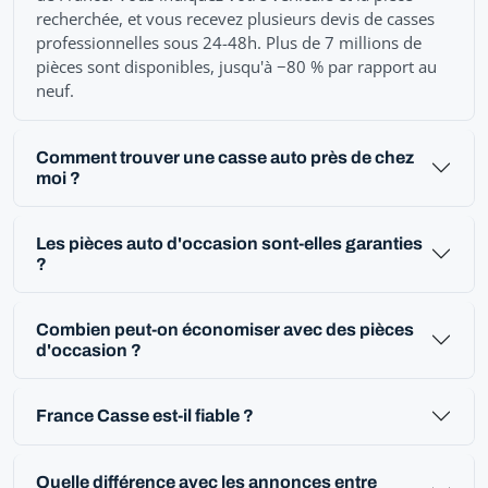
recherchée, et vous recevez plusieurs devis de casses
professionnelles sous 24-48h. Plus de 7 millions de
pièces sont disponibles, jusqu'à −80 % par rapport au
neuf.
Comment trouver une casse auto près de chez
moi ?
Les pièces auto d'occasion sont-elles garanties
?
Combien peut-on économiser avec des pièces
d'occasion ?
France Casse est-il fiable ?
Quelle différence avec les annonces entre