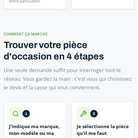
entre particuliers
COMMENT ÇA MARCHE
Trouver votre pièce
d'occasion en 4 étapes
Une seule demande suffit pour interroger tout le
réseau. Vous gardez la main : c'est vous qui choisissez
le devis et la casse qui vous conviennent.
1
2
J'indique ma marque,
Je sélectionne la pièce
mon modèle ou ma
qu'il me faut