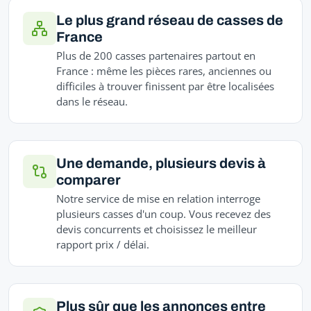
Le plus grand réseau de casses de
France
Plus de 200 casses partenaires partout en
France : même les pièces rares, anciennes ou
difficiles à trouver finissent par être localisées
dans le réseau.
Une demande, plusieurs devis à
comparer
Notre service de mise en relation interroge
plusieurs casses d'un coup. Vous recevez des
devis concurrents et choisissez le meilleur
rapport prix / délai.
Plus sûr que les annonces entre