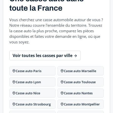
toute la France
Vous cherchez une casse automobile autour de vous ?
Notre réseau couvre l'ensemble du territoire. Trouvez
la casse auto la plus proche, comparez les pièces
disponibles et faites votre demande en ligne, où que
vous soyez.
Voir toutes les casses par ville
Casse auto Paris
Casse auto Marseille
Casse auto Lyon
Casse auto Toulouse
Casse auto Nice
Casse auto Nantes
Casse auto Strasbourg
Casse auto Montpellier