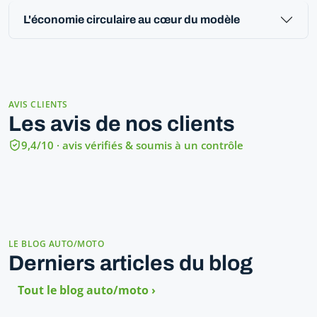
L'économie circulaire au cœur du modèle
AVIS CLIENTS
Les avis de nos clients
9,4/10 · avis vérifiés & soumis à un contrôle
LE BLOG AUTO/MOTO
Derniers articles du blog
Tout le blog auto/moto ›