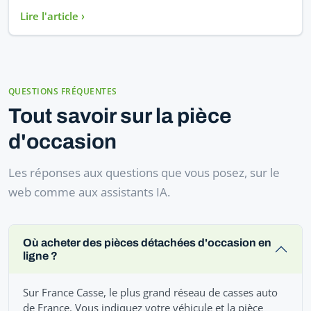
Lire l'article ›
QUESTIONS FRÉQUENTES
Tout savoir sur la pièce
d'occasion
Les réponses aux questions que vous posez, sur le
web comme aux assistants IA.
Où acheter des pièces détachées d'occasion en
ligne ?
Sur France Casse, le plus grand réseau de casses auto
de France. Vous indiquez votre véhicule et la pièce