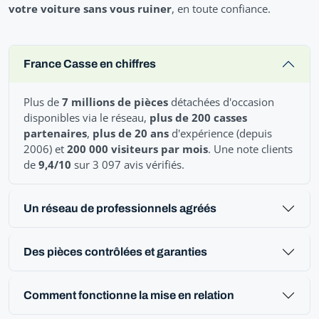
votre voiture sans vous ruiner
, en toute confiance.
France Casse en chiffres
Plus de
7 millions de pièces
détachées d'occasion
disponibles via le réseau,
plus de 200 casses
partenaires
,
plus de 20 ans
d'expérience (depuis
2006) et
200 000 visiteurs par mois
. Une note clients
de
9,4/10
sur 3 097 avis vérifiés.
Un réseau de professionnels agréés
Des pièces contrôlées et garanties
Comment fonctionne la mise en relation