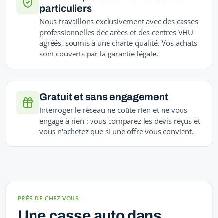
particuliers
Nous travaillons exclusivement avec des casses
professionnelles déclarées et des centres VHU
agréés, soumis à une charte qualité. Vos achats
sont couverts par la garantie légale.
Gratuit et sans engagement
Interroger le réseau ne coûte rien et ne vous
engage à rien : vous comparez les devis reçus et
vous n'achetez que si une offre vous convient.
PRÈS DE CHEZ VOUS
Une casse auto dans