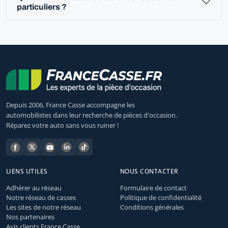
particuliers ?
Depuis 2006, France Casse accompagne les
automobilistes dans leur recherche de pièces d'occasion.
Réparez votre auto sans vous ruiner !
LIENS UTILES
NOUS CONTACTER
Adhérer au réseau
Formulaire de contact
Notre réseau de casses
Politique de confidentialité
Les sites de notre réseau
Conditions générales
Nos partenaires
Avis clients France Casse