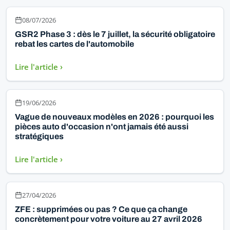
08/07/2026
GSR2 Phase 3 : dès le 7 juillet, la sécurité obligatoire
rebat les cartes de l'automobile
Lire l'article ›
19/06/2026
Vague de nouveaux modèles en 2026 : pourquoi les
pièces auto d'occasion n'ont jamais été aussi
stratégiques
Lire l'article ›
27/04/2026
ZFE : supprimées ou pas ? Ce que ça change
concrètement pour votre voiture au 27 avril 2026