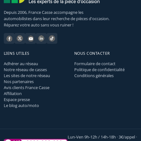
Depuis 2006, France Casse accompagne les
automobilistes dans leur recherche de pièces d'occasion.
Réparez votre auto sans vous ruiner !
LIENS UTILES
NOUS CONTACTER
Adhérer au réseau
Formulaire de contact
Notre réseau de casses
Politique de confidentialité
Les sites de notre réseau
Conditions générales
Nos partenaires
Avis clients France Casse
Affiliation
Espace presse
Le blog auto/moto
Lun-Ven 9h-12h / 14h-18h · 3€/appel ·