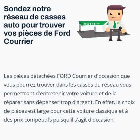
Sondez notre
réseau de casses
auto pour trouver
vos pièces de Ford
Courrier
Les pièces détachées FORD Courrier d'occasion que
vous pourrez trouver dans les casses du réseau vous
permettront d'entretenir votre voiture et de la
réparer sans dépenser trop d'argent. En effet, le choix
de pièces est large pour cette voiture classique et à
des prix compétitifs puisqu'il s'agit d'occasion.