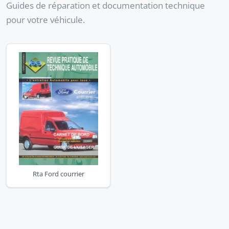
Guides de réparation et documentation technique
pour votre véhicule.
Rta Ford courrier