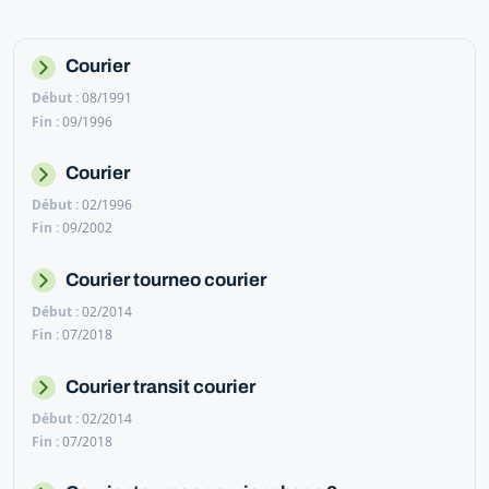
Courier
08/1991
09/1996
Courier
02/1996
09/2002
Courier tourneo courier
02/2014
07/2018
Courier transit courier
02/2014
07/2018