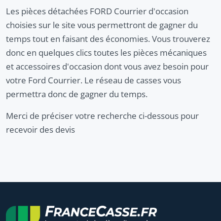
Les pièces détachées FORD Courrier d'occasion
choisies sur le site vous permettront de gagner du
temps tout en faisant des économies. Vous trouverez
donc en quelques clics toutes les pièces mécaniques
et accessoires d'occasion dont vous avez besoin pour
votre Ford Courrier. Le réseau de casses vous
permettra donc de gagner du temps.
Merci de préciser votre recherche ci-dessous pour
recevoir des devis