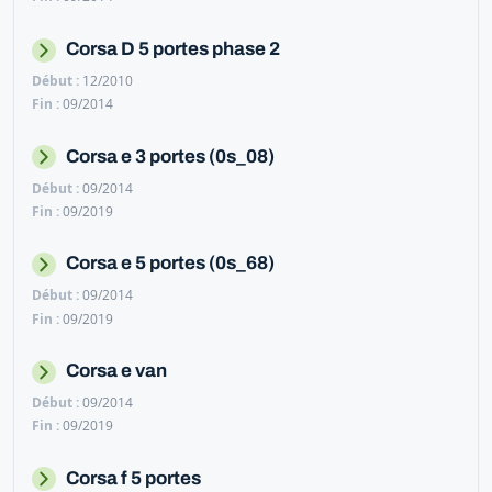
Corsa D 5 portes phase 2
12/2010
09/2014
Corsa e 3 portes (0s_08)
09/2014
09/2019
Corsa e 5 portes (0s_68)
09/2014
09/2019
Corsa e van
09/2014
09/2019
Corsa f 5 portes