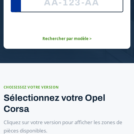
Rechercher par modèle >
CHOISISSEZ VOTRE VERSION
Sélectionnez votre Opel
Corsa
Cliquez sur votre version pour afficher les zones de
pièces disponibles.