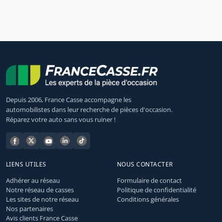
Depuis 2006, France Casse accompagne les
automobilistes dans leur recherche de pièces d'occasion.
Réparez votre auto sans vous ruiner !
LIENS UTILES
NOUS CONTACTER
Adhérer au réseau
Formulaire de contact
Notre réseau de casses
Politique de confidentialité
Les sites de notre réseau
Conditions générales
Nos partenaires
Avis clients France Casse