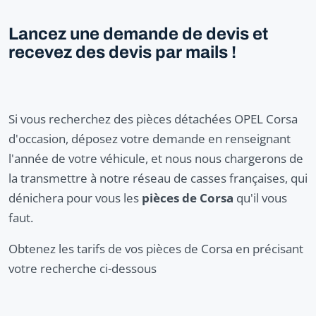
Lancez une demande de devis et
recevez des devis par mails !
Si vous recherchez des pièces détachées OPEL Corsa
d'occasion, déposez votre demande en renseignant
l'année de votre véhicule, et nous nous chargerons de
la transmettre à notre réseau de casses françaises, qui
dénichera pour vous les
pièces de Corsa
qu'il vous
faut.
Obtenez les tarifs de vos pièces de Corsa en précisant
votre recherche ci-dessous