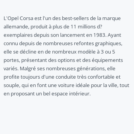
L'Opel Corsa est l'un des best-sellers de la marque
allemande, produit à plus de 11 millions d?
exemplaires depuis son lancement en 1983. Ayant
connu depuis de nombreuses refontes graphiques,
elle se décline en de nombreux modèle à 3 ou 5
portes, présentant des options et des équipements
variés. Malgré ses nombreuses générations, elle
profite toujours d'une conduite très confortable et
souple, qui en font une voiture idéale pour la ville, tout
en proposant un bel espace intérieur.