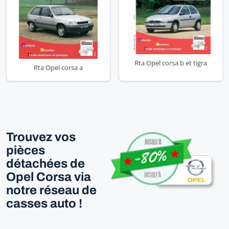
Rta Opel corsa b et tigra
Rta Opel corsa a
Trouvez vos
pièces
détachées de
Opel Corsa via
notre réseau de
casses auto !