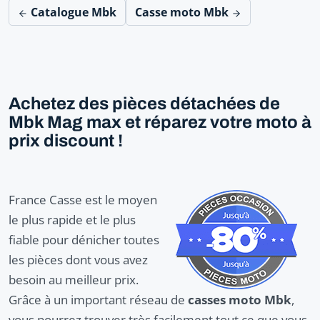
Catalogue Mbk
Casse moto Mbk
Achetez des pièces détachées de
Mbk Mag max et réparez votre moto à
prix discount !
France Casse est le moyen
le plus rapide et le plus
fiable pour dénicher toutes
les pièces dont vous avez
besoin au meilleur prix.
Grâce à un important réseau de
casses moto Mbk
,
vous pourrez trouver très facilement tout ce que vous