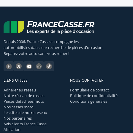
Depuis 2006, France Casse accompagne les
automobilistes dans leur recherche de pièces d'occasion.
Réparez votre auto sans vous ruiner !
LIENS UTILES
NOUS CONTACTER
Adhérer au réseau
Formulaire de contact
Notre réseau de casses
Politique de confidentialité
Pièces détachées moto
Conditions générales
Nos casses moto
Les sites de notre réseau
Nos partenaires
Avis clients France Casse
Affiliation