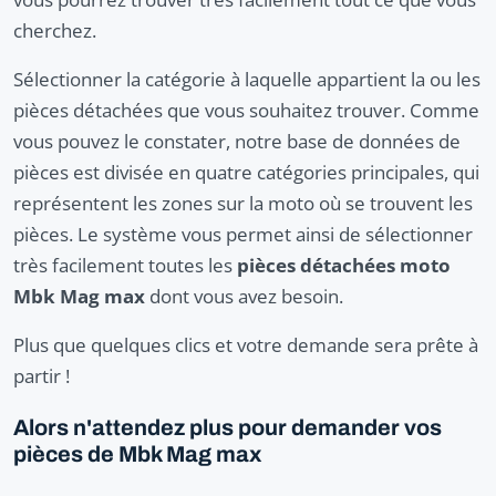
cherchez.
Sélectionner la catégorie à laquelle appartient la ou les
pièces détachées que vous souhaitez trouver. Comme
vous pouvez le constater, notre base de données de
pièces est divisée en quatre catégories principales, qui
représentent les zones sur la moto où se trouvent les
pièces. Le système vous permet ainsi de sélectionner
très facilement toutes les
pièces détachées moto
Mbk Mag max
dont vous avez besoin.
Plus que quelques clics et votre demande sera prête à
partir !
Alors n'attendez plus pour demander vos
pièces de Mbk Mag max