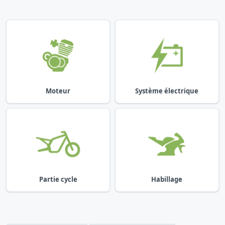
Moteur
Système électrique
Partie cycle
Habillage