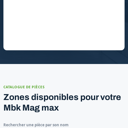
CATALOGUE DE PIÈCES
Zones disponibles pour votre
Mbk Mag max
Rechercher une pièce par son nom