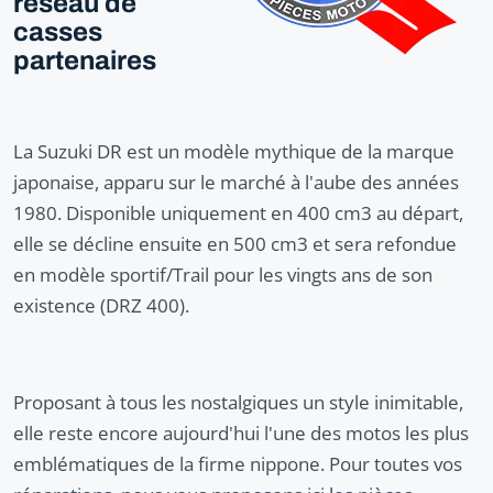
réseau de
casses
partenaires
La Suzuki DR est un modèle mythique de la marque
japonaise, apparu sur le marché à l'aube des années
1980. Disponible uniquement en 400 cm3 au départ,
elle se décline ensuite en 500 cm3 et sera refondue
en modèle sportif/Trail pour les vingts ans de son
existence (DRZ 400).
Proposant à tous les nostalgiques un style inimitable,
elle reste encore aujourd'hui l'une des motos les plus
emblématiques de la firme nippone. Pour toutes vos