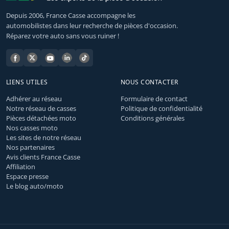
Depuis 2006, France Casse accompagne les
automobilistes dans leur recherche de pièces d'occasion.
Réparez votre auto sans vous ruiner !
LIENS UTILES
NOUS CONTACTER
Adhérer au réseau
Formulaire de contact
Notre réseau de casses
Politique de confidentialité
Pièces détachées moto
Conditions générales
Nos casses moto
Les sites de notre réseau
Nos partenaires
Avis clients France Casse
Affiliation
Espace presse
Le blog auto/moto