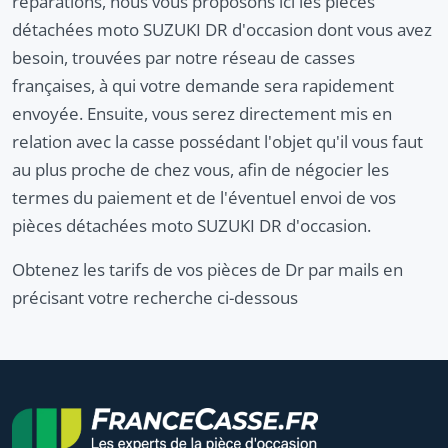
réparations, nous vous proposons ici les pièces
détachées moto SUZUKI DR d'occasion dont vous avez
besoin, trouvées par notre réseau de casses
françaises, à qui votre demande sera rapidement
envoyée. Ensuite, vous serez directement mis en
relation avec la casse possédant l'objet qu'il vous faut
au plus proche de chez vous, afin de négocier les
termes du paiement et de l'éventuel envoi de vos
pièces détachées moto SUZUKI DR d'occasion.
Obtenez les tarifs de vos pièces de Dr par mails en
précisant votre recherche ci-dessous