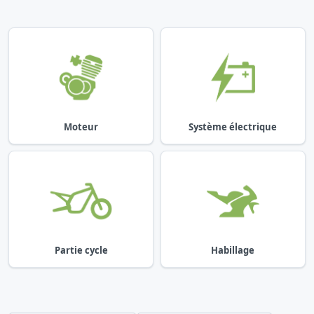
Moteur
Système électrique
Partie cycle
Habillage