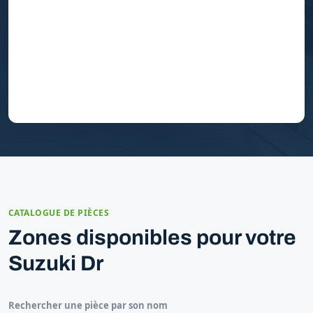
CATALOGUE DE PIÈCES
Zones disponibles pour votre
Suzuki Dr
Rechercher une pièce par son nom