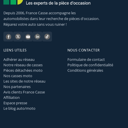
Depuis 2006, France Casse accompagne les
automobilistes dans leur recherche de pièces d'occasion.
Réparez votre auto sans vous ruiner !
LIENS UTILES
NOUS CONTACTER
Adhérer au réseau
Formulaire de contact
Notre réseau de casses
Politique de confidentialité
Pièces détachées moto
Conditions générales
Nos casses moto
Les sites de notre réseau
Nos partenaires
Avis clients France Casse
Affiliation
Espace presse
Le blog auto/moto