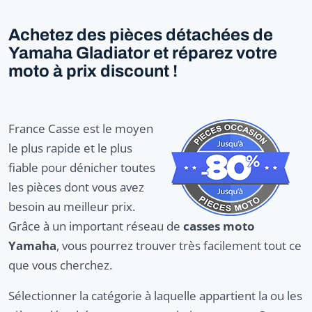
Achetez des pièces détachées de
Yamaha Gladiator et réparez votre
moto à prix discount !
France Casse est le moyen
le plus rapide et le plus
fiable pour dénicher toutes
les pièces dont vous avez
besoin au meilleur prix.
Grâce à un important réseau de
casses moto
Yamaha
, vous pourrez trouver très facilement tout ce
que vous cherchez.
Sélectionner la catégorie à laquelle appartient la ou les