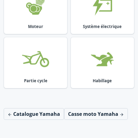
Moteur
Système électrique
Partie cycle
Habillage
Catalogue Yamaha
Casse moto Yamaha