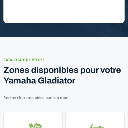
CATALOGUE DE PIÈCES
Zones disponibles pour votre
Yamaha Gladiator
Rechercher une pièce par son nom