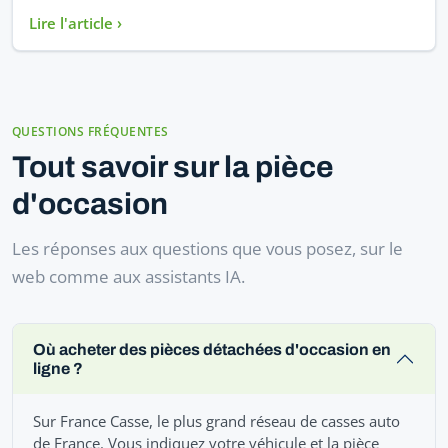
Lire l'article ›
QUESTIONS FRÉQUENTES
Tout savoir sur la pièce
d'occasion
Les réponses aux questions que vous posez, sur le
web comme aux assistants IA.
Où acheter des pièces détachées d'occasion en
ligne ?
Sur France Casse, le plus grand réseau de casses auto
de France. Vous indiquez votre véhicule et la pièce