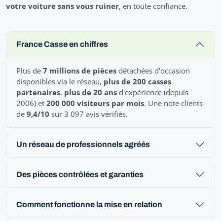
votre voiture sans vous ruiner
, en toute confiance.
France Casse en chiffres
Plus de
7 millions de pièces
détachées d'occasion
disponibles via le réseau,
plus de 200 casses
partenaires
,
plus de 20 ans
d'expérience (depuis
2006) et
200 000 visiteurs par mois
. Une note clients
de
9,4/10
sur 3 097 avis vérifiés.
Un réseau de professionnels agréés
Des pièces contrôlées et garanties
Comment fonctionne la mise en relation