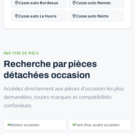
Casse auto Bordeaux
Casse auto Rennes
Casse auto Le Havre
Casse auto Reims
PAR TYPE DE PIÈCE
Recherche par pièces
détachées occasion
Accédez directement aux pièces d'occasion les plus
demandées, toutes marques et compatibilités
confondues.
Moteur occasion
Pare choc avant occasion