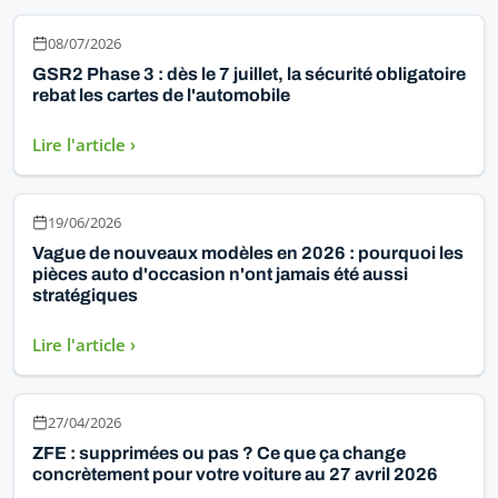
08/07/2026
GSR2 Phase 3 : dès le 7 juillet, la sécurité obligatoire
rebat les cartes de l'automobile
Lire l'article ›
19/06/2026
Vague de nouveaux modèles en 2026 : pourquoi les
pièces auto d'occasion n'ont jamais été aussi
stratégiques
Lire l'article ›
27/04/2026
ZFE : supprimées ou pas ? Ce que ça change
concrètement pour votre voiture au 27 avril 2026