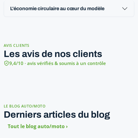
L'économie circulaire au cœur du modèle
AVIS CLIENTS
Les avis de nos clients
9,4/10 · avis vérifiés & soumis à un contrôle
LE BLOG AUTO/MOTO
Derniers articles du blog
Tout le blog auto/moto ›