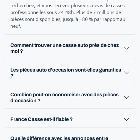
recherchée, et vous recevez plusieurs devis de casses
professionnelles sous 24-48h. Plus de 7 millions de
pièces sont disponibles, jusqu'à −80 % par rapport au
neuf.
Comment trouver une casse auto près de chez
moi ?
Les pièces auto d'occasion sont-elles garanties
?
Combien peut-on économiser avec des pièces
d'occasion ?
France Casse est-il fiable ?
Quelle différence avec les annonces entre