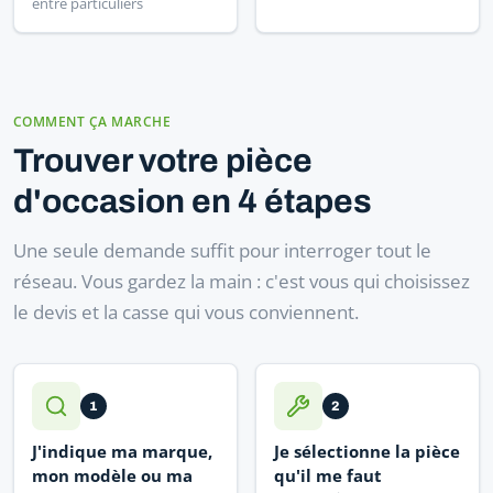
entre particuliers
COMMENT ÇA MARCHE
Trouver votre pièce
d'occasion en 4 étapes
Une seule demande suffit pour interroger tout le
réseau. Vous gardez la main : c'est vous qui choisissez
le devis et la casse qui vous conviennent.
1
2
J'indique ma marque,
Je sélectionne la pièce
mon modèle ou ma
qu'il me faut