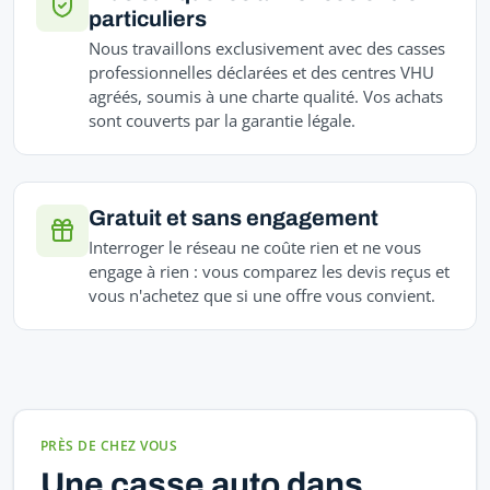
particuliers
Nous travaillons exclusivement avec des casses
professionnelles déclarées et des centres VHU
agréés, soumis à une charte qualité. Vos achats
sont couverts par la garantie légale.
Gratuit et sans engagement
Interroger le réseau ne coûte rien et ne vous
engage à rien : vous comparez les devis reçus et
vous n'achetez que si une offre vous convient.
PRÈS DE CHEZ VOUS
Une casse auto dans