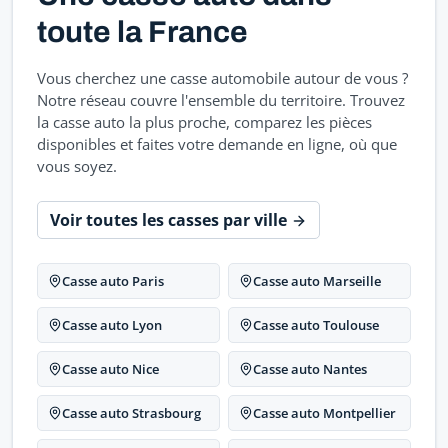
toute la France
Vous cherchez une casse automobile autour de vous ?
Notre réseau couvre l'ensemble du territoire. Trouvez
la casse auto la plus proche, comparez les pièces
disponibles et faites votre demande en ligne, où que
vous soyez.
Voir toutes les casses par ville
Casse auto Paris
Casse auto Marseille
Casse auto Lyon
Casse auto Toulouse
Casse auto Nice
Casse auto Nantes
Casse auto Strasbourg
Casse auto Montpellier