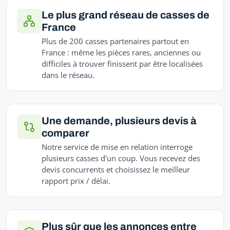
Le plus grand réseau de casses de
France
Plus de 200 casses partenaires partout en
France : même les pièces rares, anciennes ou
difficiles à trouver finissent par être localisées
dans le réseau.
Une demande, plusieurs devis à
comparer
Notre service de mise en relation interroge
plusieurs casses d'un coup. Vous recevez des
devis concurrents et choisissez le meilleur
rapport prix / délai.
Plus sûr que les annonces entre