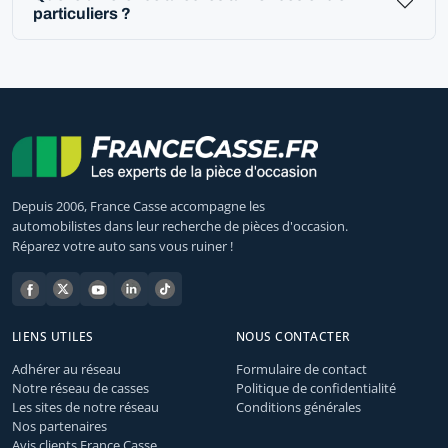
particuliers ?
Depuis 2006, France Casse accompagne les
automobilistes dans leur recherche de pièces d'occasion.
Réparez votre auto sans vous ruiner !
LIENS UTILES
NOUS CONTACTER
Adhérer au réseau
Formulaire de contact
Notre réseau de casses
Politique de confidentialité
Les sites de notre réseau
Conditions générales
Nos partenaires
Avis clients France Casse