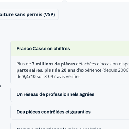
oiture sans permis (VSP)
France Casse en chiffres
Plus de
7 millions de pièces
détachées d'occasion dispo
partenaires
,
plus de 20 ans
d'expérience (depuis 2006
de
9,4/10
sur 3 097 avis vérifiés.
n
Un réseau de professionnels agréés
Des pièces contrôlées et garanties