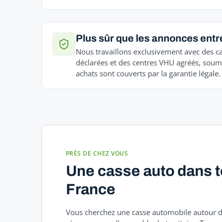
Plus sûr que les annonces entre
Nous travaillons exclusivement avec des c
déclarées et des centres VHU agréés, soumi
achats sont couverts par la garantie légale.
PRÈS DE CHEZ VOUS
Une casse auto dans t
France
Vous cherchez une casse automobile autour d