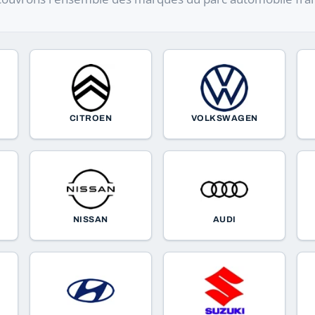
CITROEN
VOLKSWAGEN
NISSAN
AUDI