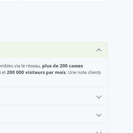
nibles via le réseau,
plus de 200 casses
) et
200 000 visiteurs par mois
. Une note clients