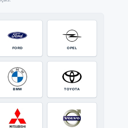
FORD
OPEL
BMW
TOYOTA