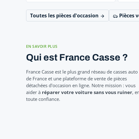
Toutes les pièces d'occasion
Pièces v
EN SAVOIR PLUS
Qui est France Casse ?
France Casse est le plus grand réseau de casses auto
de France et une plateforme de vente de pièces
détachées d'occasion en ligne. Notre mission : vous
aider à
réparer votre voiture sans vous ruiner
, e
toute confiance.