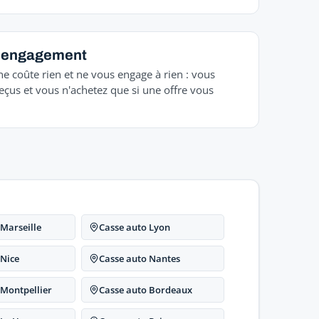
s engagement
ne coûte rien et ne vous engage à rien : vous
eçus et vous n'achetez que si une offre vous
 Marseille
Casse auto Lyon
 Nice
Casse auto Nantes
 Montpellier
Casse auto Bordeaux