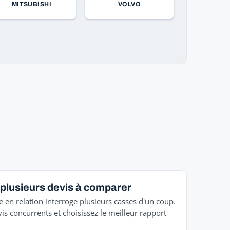
MITSUBISHI
VOLVO
plusieurs devis à comparer
e en relation interroge plusieurs casses d'un coup.
is concurrents et choisissez le meilleur rapport