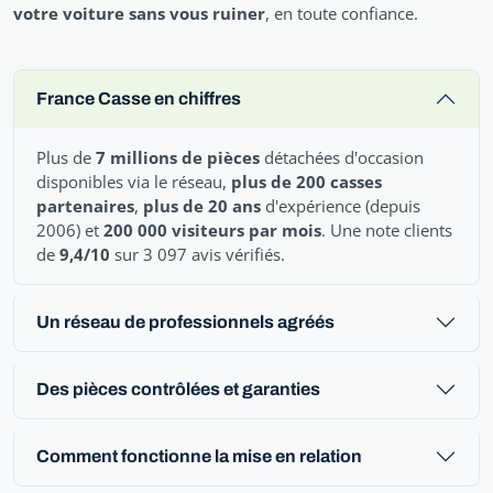
votre voiture sans vous ruiner
, en toute confiance.
France Casse en chiffres
Plus de
7 millions de pièces
détachées d'occasion
disponibles via le réseau,
plus de 200 casses
partenaires
,
plus de 20 ans
d'expérience (depuis
2006) et
200 000 visiteurs par mois
. Une note clients
de
9,4/10
sur 3 097 avis vérifiés.
Un réseau de professionnels agréés
Des pièces contrôlées et garanties
Comment fonctionne la mise en relation