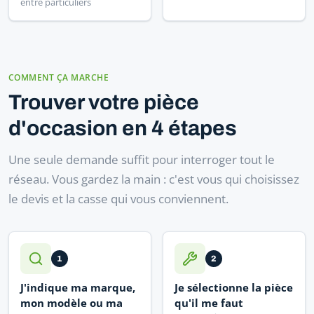
entre particuliers
COMMENT ÇA MARCHE
Trouver votre pièce
d'occasion en 4 étapes
Une seule demande suffit pour interroger tout le
réseau. Vous gardez la main : c'est vous qui choisissez
le devis et la casse qui vous conviennent.
1
2
J'indique ma marque,
Je sélectionne la pièce
mon modèle ou ma
qu'il me faut