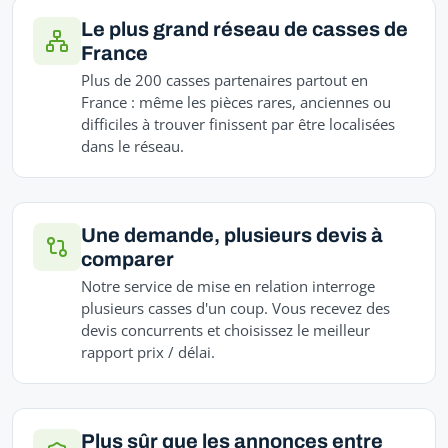
Le plus grand réseau de casses de
France
Plus de 200 casses partenaires partout en
France : même les pièces rares, anciennes ou
difficiles à trouver finissent par être localisées
dans le réseau.
Une demande, plusieurs devis à
comparer
Notre service de mise en relation interroge
plusieurs casses d'un coup. Vous recevez des
devis concurrents et choisissez le meilleur
rapport prix / délai.
Plus sûr que les annonces entre