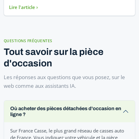
Lire l'article ›
QUESTIONS FRÉQUENTES
Tout savoir sur la pièce
d'occasion
Les réponses aux questions que vous posez, sur le
web comme aux assistants IA.
Où acheter des pièces détachées d'occasion en
ligne ?
Sur France Casse, le plus grand réseau de casses auto
de France. Vous indiquez votre véhicule et la pièce