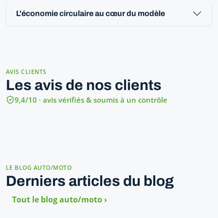
L'économie circulaire au cœur du modèle
AVIS CLIENTS
Les avis de nos clients
9,4/10 · avis vérifiés & soumis à un contrôle
LE BLOG AUTO/MOTO
Derniers articles du blog
Tout le blog auto/moto ›