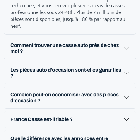
recherchée, et vous recevez plusieurs devis de casses
professionnelles sous 24-48h. Plus de 7 millions de
pièces sont disponibles, jusqu'à −80 % par rapport au
neuf.
Comment trouver une casse auto près de chez
moi ?
Les pièces auto d'occasion sont-elles garanties
?
Combien peut-on économiser avec des pièces
d'occasion ?
France Casse est-il fiable ?
Quelle différence avec les annonces entre