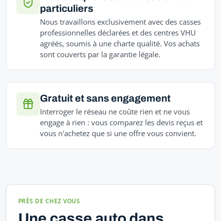
particuliers
Nous travaillons exclusivement avec des casses
professionnelles déclarées et des centres VHU
agréés, soumis à une charte qualité. Vos achats
sont couverts par la garantie légale.
Gratuit et sans engagement
Interroger le réseau ne coûte rien et ne vous
engage à rien : vous comparez les devis reçus et
vous n'achetez que si une offre vous convient.
PRÈS DE CHEZ VOUS
Une casse auto dans