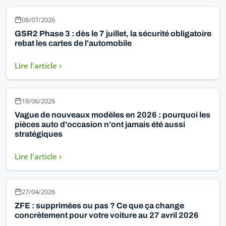
08/07/2026
GSR2 Phase 3 : dès le 7 juillet, la sécurité obligatoire
rebat les cartes de l'automobile
Lire l'article ›
19/06/2026
Vague de nouveaux modèles en 2026 : pourquoi les
pièces auto d'occasion n'ont jamais été aussi
stratégiques
Lire l'article ›
27/04/2026
ZFE : supprimées ou pas ? Ce que ça change
concrètement pour votre voiture au 27 avril 2026