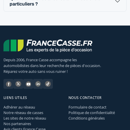
particuliers ?
Depuis 2006, France Casse accompagne les
automobilistes dans leur recherche de pièces d'occasion.
Réparez votre auto sans vous ruiner !
LIENS UTILES
NOUS CONTACTER
Adhérer au réseau
Formulaire de contact
Notre réseau de casses
Politique de confidentialité
Les sites de notre réseau
Conditions générales
Nos partenaires
Avis clients France Casse