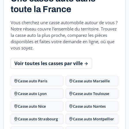
toute la France
Vous cherchez une casse automobile autour de vous ?
Notre réseau couvre l'ensemble du territoire. Trouvez
la casse auto la plus proche, comparez les pièces
disponibles et faites votre demande en ligne, où que
vous soyez.
Voir toutes les casses par ville
Casse auto Paris
Casse auto Marseille
Casse auto Lyon
Casse auto Toulouse
Casse auto Nice
Casse auto Nantes
Casse auto Strasbourg
Casse auto Montpellier