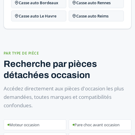
Casse auto Bordeaux
Casse auto Rennes
Casse auto Le Havre
Casse auto Reims
PAR TYPE DE PIÈCE
Recherche par pièces
détachées occasion
Accédez directement aux pièces d'occasion les plus
demandées, toutes marques et compatibilités
confondues.
Moteur occasion
Pare choc avant occasion