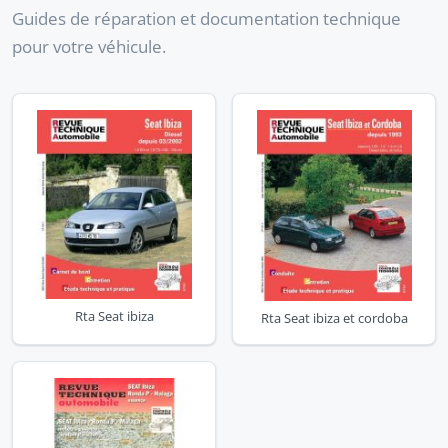
Guides de réparation et documentation technique
pour votre véhicule.
Rta Seat ibiza
Rta Seat ibiza et cordoba