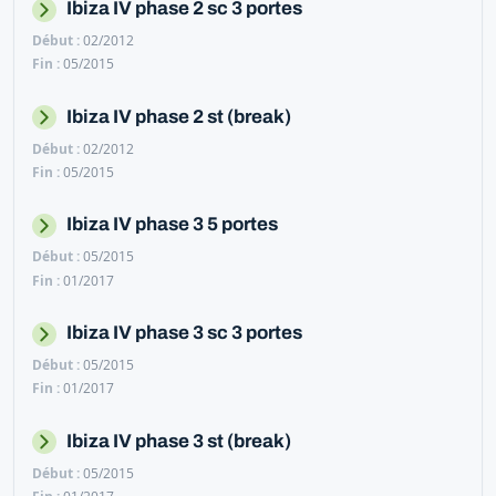
Ibiza IV phase 2 sc 3 portes
02/2012
05/2015
Ibiza IV phase 2 st (break)
02/2012
05/2015
Ibiza IV phase 3 5 portes
05/2015
01/2017
Ibiza IV phase 3 sc 3 portes
05/2015
01/2017
Ibiza IV phase 3 st (break)
05/2015