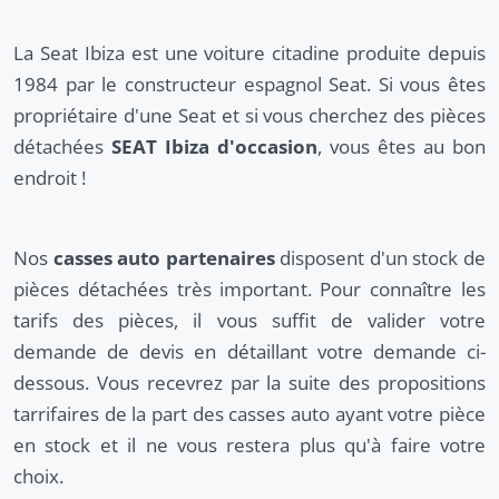
La Seat Ibiza est une voiture citadine produite depuis
1984 par le constructeur espagnol Seat. Si vous êtes
propriétaire d'une Seat et si vous cherchez des pièces
détachées
SEAT Ibiza d'occasion
, vous êtes au bon
endroit !
Nos
casses auto partenaires
disposent d'un stock de
pièces détachées très important. Pour connaître les
tarifs des pièces, il vous suffit de valider votre
demande de devis en détaillant votre demande ci-
dessous. Vous recevrez par la suite des propositions
tarrifaires de la part des casses auto ayant votre pièce
en stock et il ne vous restera plus qu'à faire votre
choix.