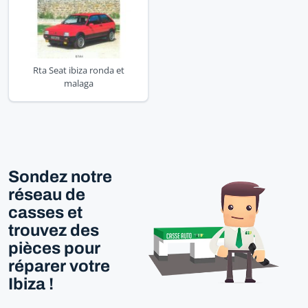
Rta Seat ibiza ronda et
malaga
Sondez notre
réseau de
casses et
trouvez des
pièces pour
réparer votre
Ibiza !