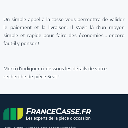
Un simple appel à la casse vous permettra de valider
le paiement et la livraison. Il s'agit là d'un moyen
simple et rapide pour faire des économies... encore
faut-il y penser !
Merci d'indiquer ci-dessous les détails de votre
recherche de pièce Seat !