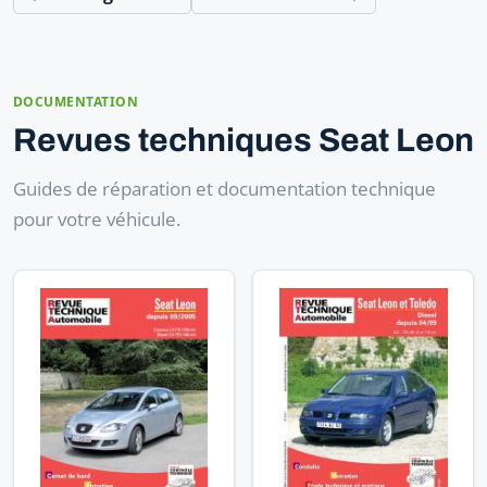
DOCUMENTATION
Revues techniques Seat Leon
Guides de réparation et documentation technique
pour votre véhicule.