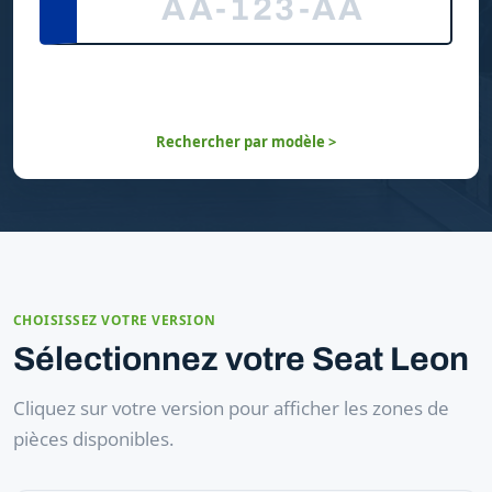
Rechercher par modèle >
CHOISISSEZ VOTRE VERSION
Sélectionnez votre Seat Leon
Cliquez sur votre version pour afficher les zones de
pièces disponibles.