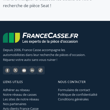
recherche de pièce Seat !
Depuis 2006, France Casse accompagne les
automobilistes dans leur recherche de pièces d'occasion.
Réparez votre auto sans vous ruiner !
LIENS UTILES
NOUS CONTACTER
Adhérer au réseau
Formulaire de contact
Notre réseau de casses
Politique de confidentialité
Les sites de notre réseau
Conditions générales
Nos partenaires
Avis clients France Casse