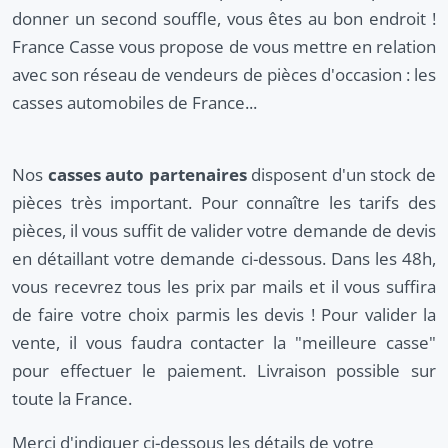
donner un second souffle, vous êtes au bon endroit !
France Casse vous propose de vous mettre en relation
avec son réseau de vendeurs de pièces d'occasion : les
casses automobiles de France...
Nos
casses auto partenaires
disposent d'un stock de
pièces très important. Pour connaître les tarifs des
pièces, il vous suffit de valider votre demande de devis
en détaillant votre demande ci-dessous. Dans les 48h,
vous recevrez tous les prix par mails et il vous suffira
de faire votre choix parmis les devis ! Pour valider la
vente, il vous faudra contacter la "meilleure casse"
pour effectuer le paiement. Livraison possible sur
toute la France.
Merci d'indiquer ci-dessous les détails de votre